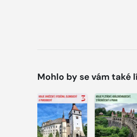
Mohlo by se vám také l