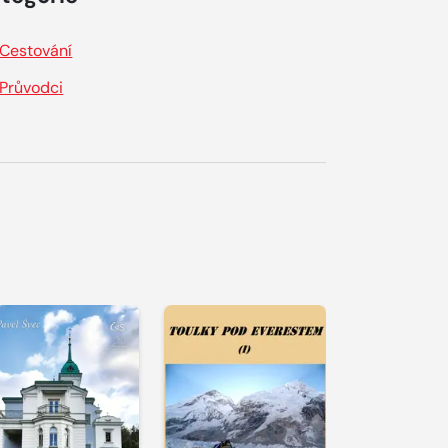
Cestování
Průvodci