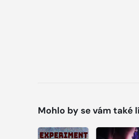
Mohlo by se vám také l