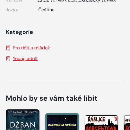
Jazyk:
Čeština
Kategorie
Pro děti a mládež
Young adult
Mohlo by se vám také líbit