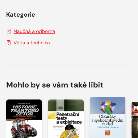
Kategorie
Naučná a odborná
Věda a technika
Mohlo by se vám také líbit