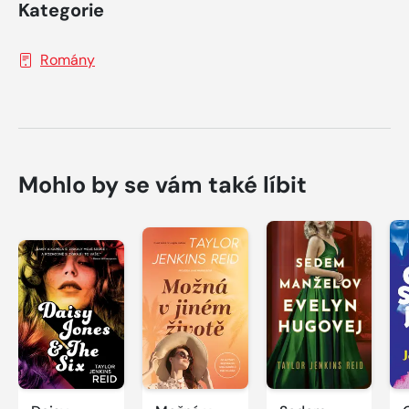
Kategorie
Romány
Mohlo by se vám také líbit