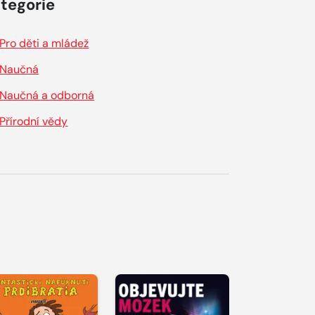
tegorie
Pro děti a mládež
Naučná
Naučná a odborná
Přírodní vědy