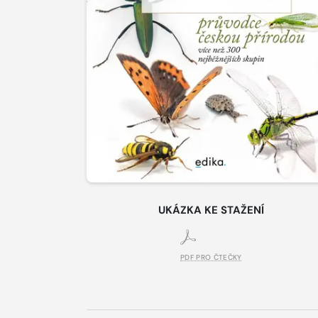
UKÁZKA KE STAŽENÍ
PDF PRO ČTEČKY