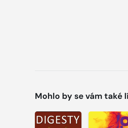
Mohlo by se vám také l