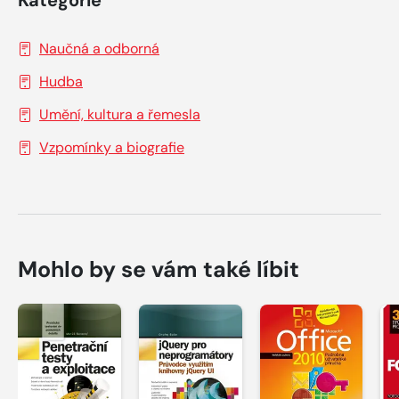
Kategorie
Naučná a odborná
Hudba
Umění, kultura a řemesla
Vzpomínky a biografie
Mohlo by se vám také líbit