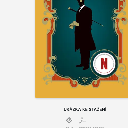
UKÁZKA KE STAŽENÍ