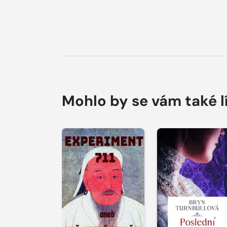
Mohlo by se vám také l