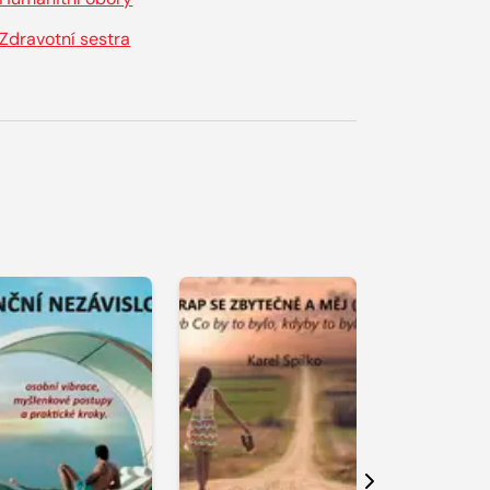
Zdravotní sestra