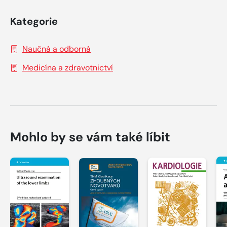
Kategorie
Naučná a odborná
Medicína a zdravotnictví
Mohlo by se vám také líbit