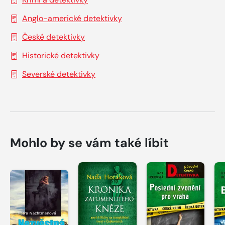
Anglo-americké detektivky
České detektivky
Historické detektivky
Severské detektivky
Mohlo by se vám také líbit