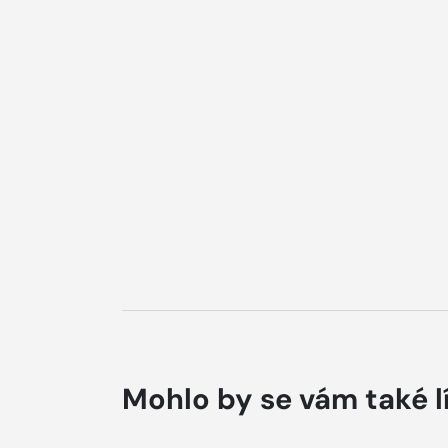
Mohlo by se vám také l