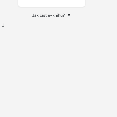
Jak číst e-knihu?