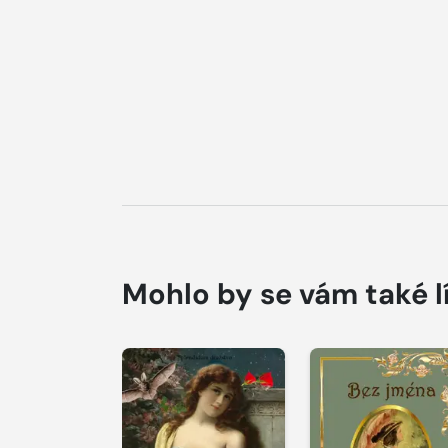
Mohlo by se vám také l