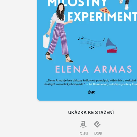
UKÁZKA KE STAŽENÍ
MOBI
EPUB