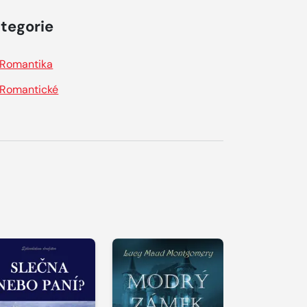
tegorie
Romantika
Romantické