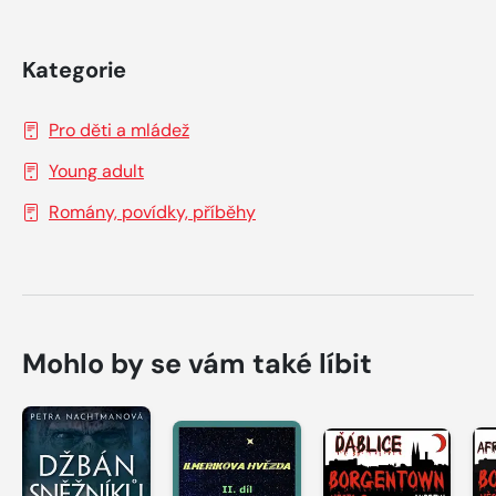
Kategorie
Pro děti a mládež
Young adult
Romány, povídky, příběhy
Mohlo by se vám také líbit