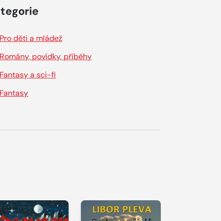
tegorie
Pro děti a mládež
Romány, povídky, příběhy
Fantasy a sci-fi
Fantasy