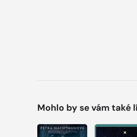
Mohlo by se vám také l