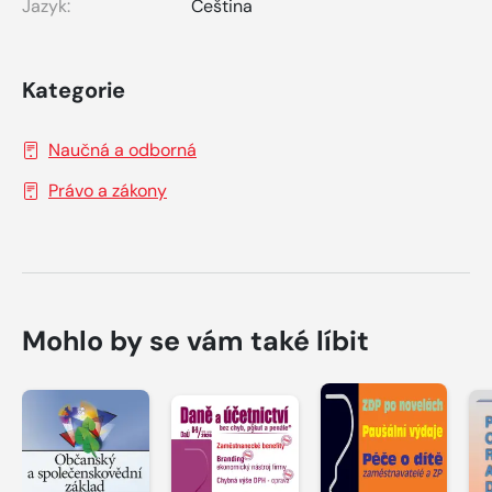
Jazyk:
Čeština
Kategorie
Naučná a odborná
Právo a zákony
Mohlo by se vám také líbit