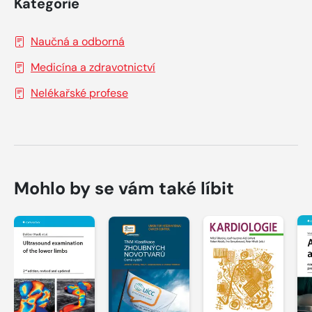
Kategorie
Naučná a odborná
Medicína a zdravotnictví
Nelékařské profese
Mohlo by se vám také líbit