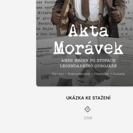
UKÁZKA KE STAŽENÍ
EPUB