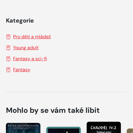
Kategorie
Pro děti a mládež
Young adult
Fantasy a sci-fi
Fantasy
Mohlo by se vám také líbit