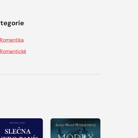
tegorie
Romantika
Romantické