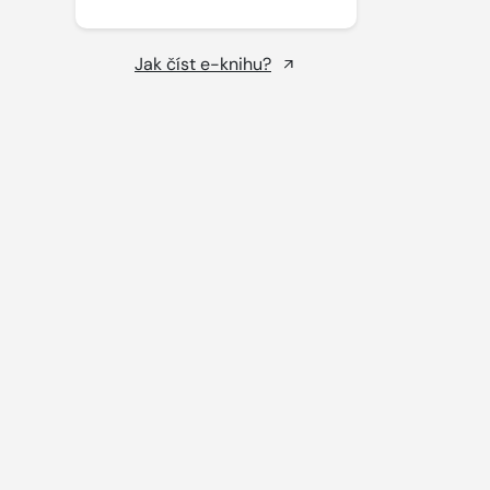
Jak číst e-knihu?