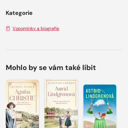
Kategorie
Vzpomínky a biografie
Mohlo by se vám také líbit