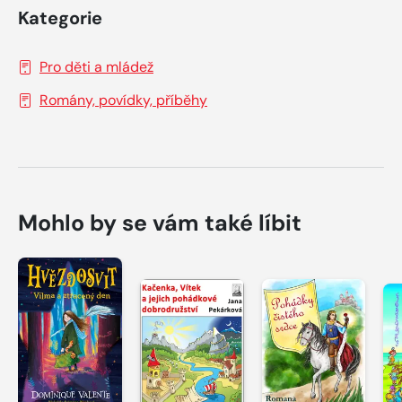
Kategorie
Pro děti a mládež
Romány, povídky, příběhy
Mohlo by se vám také líbit