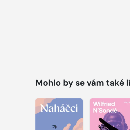
Mohlo by se vám také l