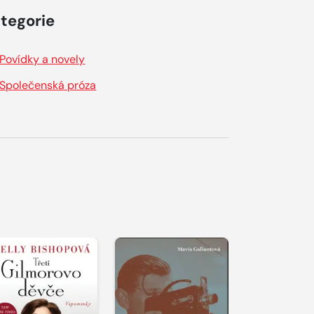
tegorie
Povídky a novely
Společenská próza