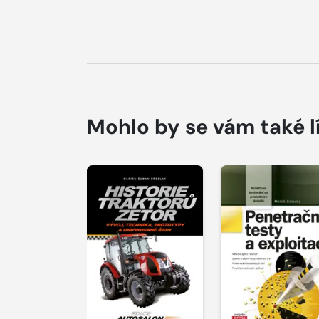
Mohlo by se vám také l