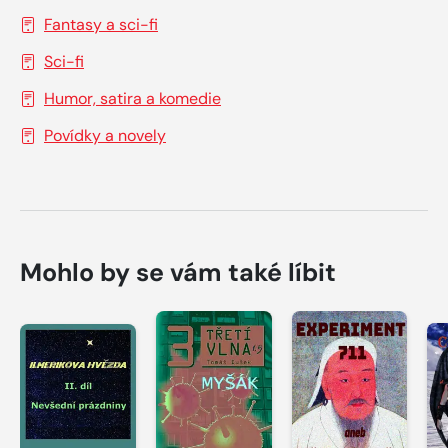
Fantasy a sci-fi
Sci-fi
Humor, satira a komedie
Povídky a novely
Mohlo by se vám také líbit