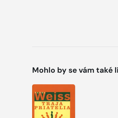
Mohlo by se vám také l