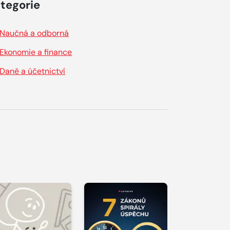
tegorie
Naučná a odborná
Ekonomie a finance
Daně a účetnictví