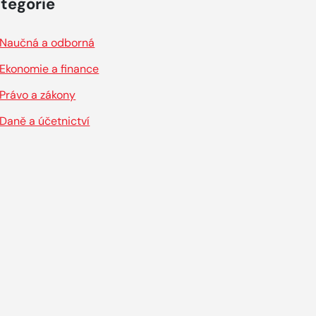
tegorie
Naučná a odborná
Ekonomie a finance
Právo a zákony
Daně a účetnictví