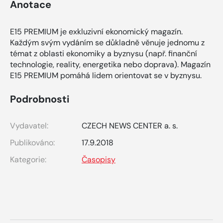
Anotace
E15 PREMIUM je exkluzivní ekonomický magazín.
Každým svým vydáním se důkladně věnuje jednomu z
témat z oblasti ekonomiky a byznysu (např. finanční
technologie, reality, energetika nebo doprava). Magazín
E15 PREMIUM pomáhá lidem orientovat se v byznysu.
Podrobnosti
Vydavatel:
CZECH NEWS CENTER a. s.
Publikováno:
17.9.2018
Kategorie:
Časopisy