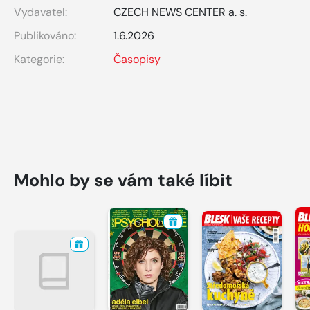
Vydavatel:
CZECH NEWS CENTER a. s.
Publikováno:
1.6.2026
Kategorie:
Časopisy
Mohlo by se vám také líbit