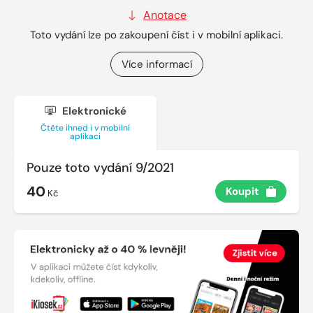
Anotace
Toto vydání lze po zakoupení číst i v mobilní aplikaci.
Více informací
Elektronické
Čtěte ihned i v mobilní
aplikaci
Pouze toto vydání 9/2021
40
Koupit
Kč