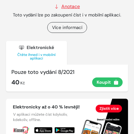
Anotace
Toto vydání lze po zakoupení číst i v mobilní aplikaci.
Více informací
Elektronické
Čtěte ihned i v mobilní
aplikaci
Pouze toto vydání 8/2021
40
Koupit
Kč