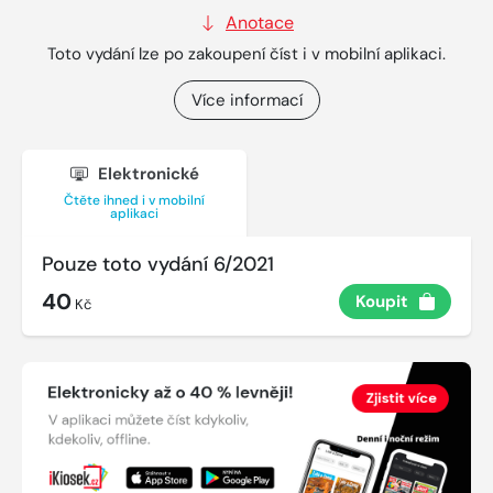
Anotace
Toto vydání lze po zakoupení číst i v mobilní aplikaci.
Více informací
Elektronické
Čtěte ihned i v mobilní
aplikaci
Pouze toto vydání 6/2021
40
Koupit
Kč