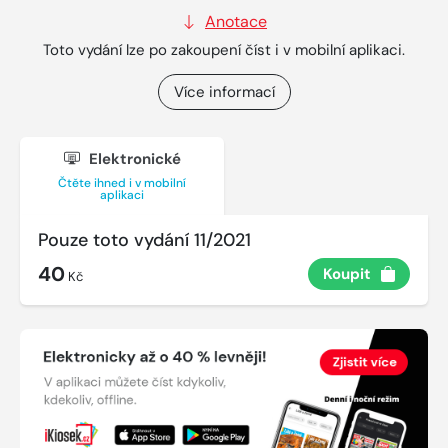
Anotace
Toto vydání lze po zakoupení číst i v mobilní aplikaci.
Více informací
Elektronické
Čtěte ihned i v mobilní
aplikaci
Pouze toto vydání 11/2021
40
Koupit
Kč