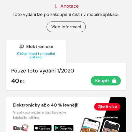
Anotace
Toto vydání lze po zakoupení číst i v mobilní aplikaci.
Více informací
Elektronické
Čtěte ihned i v mobilní
aplikaci
Pouze toto vydání 1/2020
40
Koupit
Kč