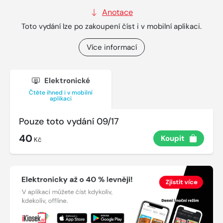
Anotace
Toto vydání lze po zakoupení číst i v mobilní aplikaci.
Více informací
Elektronické
Čtěte ihned i v mobilní
aplikaci
Pouze toto vydání 09/17
40
Koupit
Kč