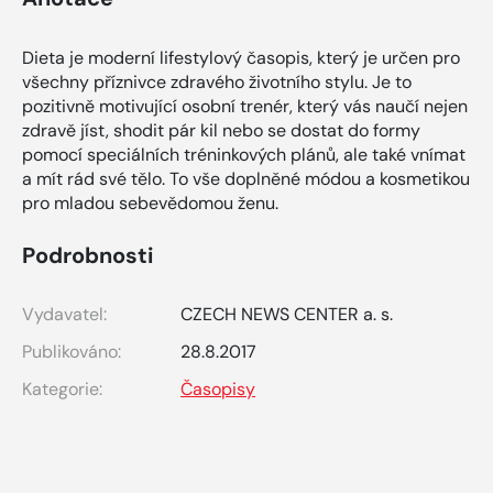
Dieta je moderní lifestylový časopis, který je určen pro
všechny příznivce zdravého životního stylu. Je to
pozitivně motivující osobní trenér, který vás naučí nejen
zdravě jíst, shodit pár kil nebo se dostat do formy
pomocí speciálních tréninkových plánů, ale také vnímat
a mít rád své tělo. To vše doplněné módou a kosmetikou
pro mladou sebevědomou ženu.
Podrobnosti
Vydavatel:
CZECH NEWS CENTER a. s.
Publikováno:
28.8.2017
Kategorie:
Časopisy