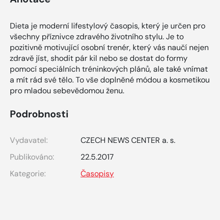
Dieta je moderní lifestylový časopis, který je určen pro
všechny příznivce zdravého životního stylu. Je to
pozitivně motivující osobní trenér, který vás naučí nejen
zdravě jíst, shodit pár kil nebo se dostat do formy
pomocí speciálních tréninkových plánů, ale také vnímat
a mít rád své tělo. To vše doplněné módou a kosmetikou
pro mladou sebevědomou ženu.
Podrobnosti
Vydavatel:
CZECH NEWS CENTER a. s.
Publikováno:
22.5.2017
Kategorie:
Časopisy