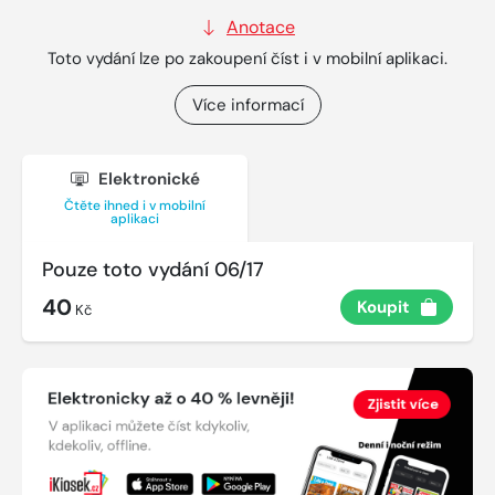
Anotace
Toto vydání lze po zakoupení číst i v mobilní aplikaci.
Více informací
Elektronické
Čtěte ihned i v mobilní
aplikaci
Pouze toto vydání 06/17
40
Koupit
Kč