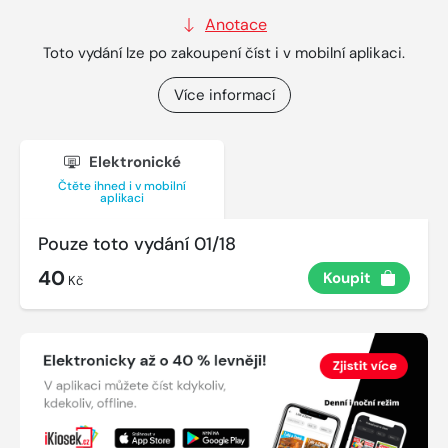
Anotace
Toto vydání lze po zakoupení číst i v mobilní aplikaci.
Více informací
Elektronické
Čtěte ihned i v mobilní
aplikaci
Pouze toto vydání 01/18
40
Koupit
Kč