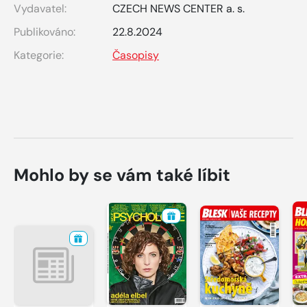
Vydavatel:
CZECH NEWS CENTER a. s.
Publikováno:
22.8.2024
Kategorie:
Časopisy
Mohlo by se vám také líbit