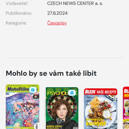
Vydavatel:
CZECH NEWS CENTER a. s.
Publikováno:
27.6.2024
Kategorie:
Časopisy
Mohlo by se vám také líbit