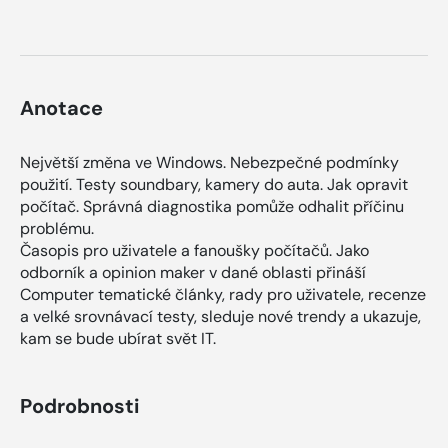
Anotace
Největší změna ve Windows. Nebezpečné podmínky
použití. Testy soundbary, kamery do auta. Jak opravit
počítač. Správná diagnostika pomůže odhalit příčinu
problému.
Časopis pro uživatele a fanoušky počítačů. Jako
odborník a opinion maker v dané oblasti přináší
Computer tematické články, rady pro uživatele, recenze
a velké srovnávací testy, sleduje nové trendy a ukazuje,
kam se bude ubírat svět IT.
Podrobnosti