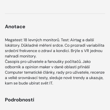
Anotace
Megatest: 18 levných monitorů. Test: Airtag a další
lokátory. Důkladné měření srdce. Co prozradí variabilita
srdeční frekvence o zdraví a kondici. Brýle s VR jednou
nahradí monitory.
Časopis pro uživatele a fanoušky počítačů. Jako
odborník a opinion maker v dané oblasti přináší
Computer tematické články, rady pro uživatele, recenze
a velké srovnávací testy, sleduje nové trendy a ukazuje,
kam se bude ubírat svět IT.
Podrobnosti