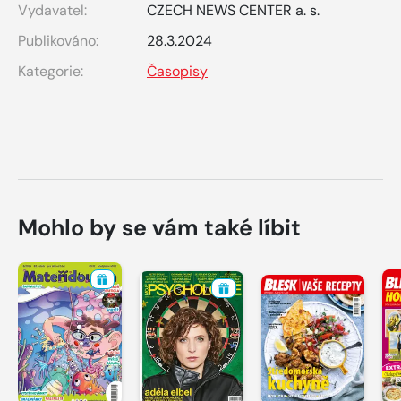
Vydavatel:
CZECH NEWS CENTER a. s.
Publikováno:
28.3.2024
Kategorie:
Časopisy
Mohlo by se vám také líbit