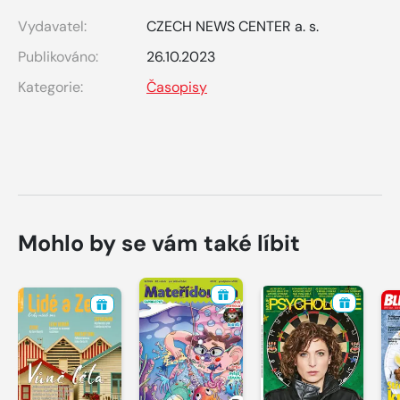
Vydavatel:
CZECH NEWS CENTER a. s.
Publikováno:
26.10.2023
Kategorie:
Časopisy
Mohlo by se vám také líbit