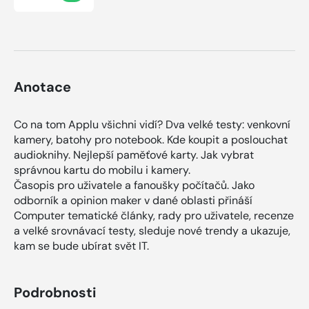
Anotace
Co na tom Applu všichni vidí? Dva velké testy: venkovní
kamery, batohy pro notebook. Kde koupit a poslouchat
audioknihy. Nejlepší paměťové karty. Jak vybrat
správnou kartu do mobilu i kamery.
Časopis pro uživatele a fanoušky počítačů. Jako
odborník a opinion maker v dané oblasti přináší
Computer tematické články, rady pro uživatele, recenze
a velké srovnávací testy, sleduje nové trendy a ukazuje,
kam se bude ubírat svět IT.
Podrobnosti