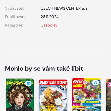
Vydavatel:
CZECH NEWS CENTER a. s.
Publikováno:
26.9.2024
Kategorie:
Časopisy
Mohlo by se vám také líbit