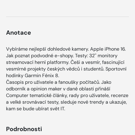
Anotace
Vybíráme nejlepší dohledové kamery. Apple iPhone 16.
Jak poznat podvodné e-shopy. Testy: 32'' monitory
streamovací herní platformy. Češi a vesmír, fascinující
vesmírné projekty českých vědců i studentů. Sportovní
hodinky Garmin Fénix 8.
Časopis pro uživatele a fanoušky počítačů. Jako
odborník a opinion maker v dané oblasti přináší
Computer tematické články, rady pro uživatele, recenze
a velké srovnávací testy, sleduje nové trendy a ukazuje,
kam se bude ubírat svět IT.
Podrobnosti