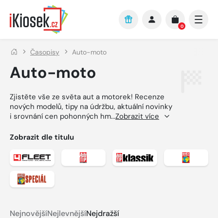
Přejít na hlavní obsah
0
Časopisy
Auto-moto
Auto-moto
Zjistěte vše ze světa aut a motorek! Recenze
nových modelů, tipy na údržbu, aktuální novinky
i srovnání cen pohonných hm
...
Zobrazit více
Zobrazit dle titulu
Zobrazit detail titulu 4Fleet
Zobrazit detail titulu Auto Tip
Zobrazit detail titulu A
Zobrazit 
Zobrazit detail titulu Svět motorů speciál
Nejnovější
Nejlevnější
Nejdražší