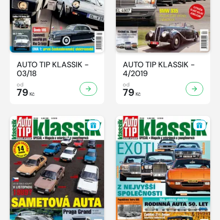
AUTO TIP KLASSIK -
AUTO TIP KLASSIK -
03/18
4/2019
od
od
79
79
Kč
Kč