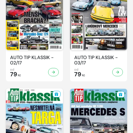
AUTO TIP KLASSIK -
AUTO TIP KLASSIK -
02/17
03/17
od
od
79
79
Kč
Kč