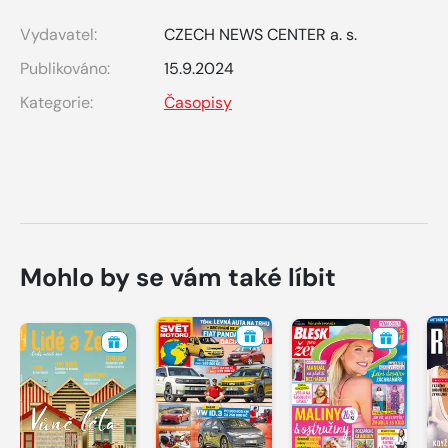
Vydavatel:
CZECH NEWS CENTER a. s.
Publikováno:
15.9.2024
Kategorie:
Časopisy
Mohlo by se vám také líbit