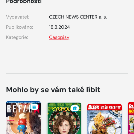
Podrobnosti
Vydavatel:
CZECH NEWS CENTER a. s.
Publikováno:
18.8.2024
Kategorie:
Časopisy
Mohlo by se vám také líbit