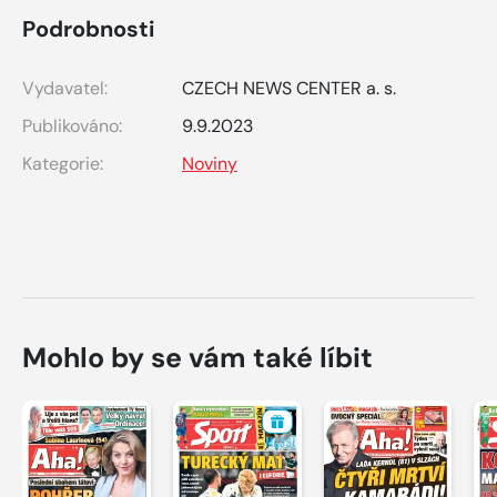
Podrobnosti
Vydavatel:
CZECH NEWS CENTER a. s.
Publikováno:
9.9.2023
Kategorie:
Noviny
Mohlo by se vám také líbit