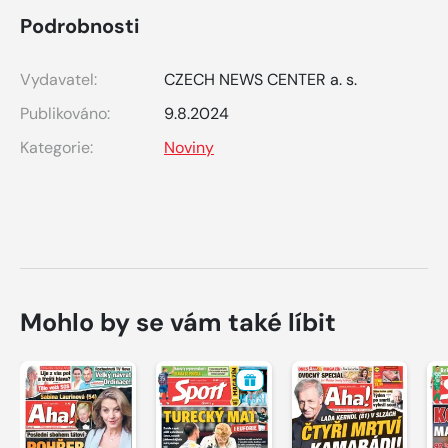
Podrobnosti
Vydavatel:
CZECH NEWS CENTER a. s.
Publikováno:
9.8.2024
Kategorie:
Noviny
Mohlo by se vám také líbit