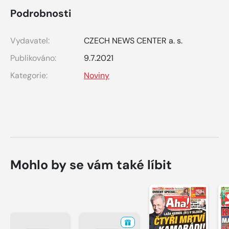
Podrobnosti
Vydavatel:
CZECH NEWS CENTER a. s.
Publikováno:
9.7.2021
Kategorie:
Noviny
Mohlo by se vám také líbit